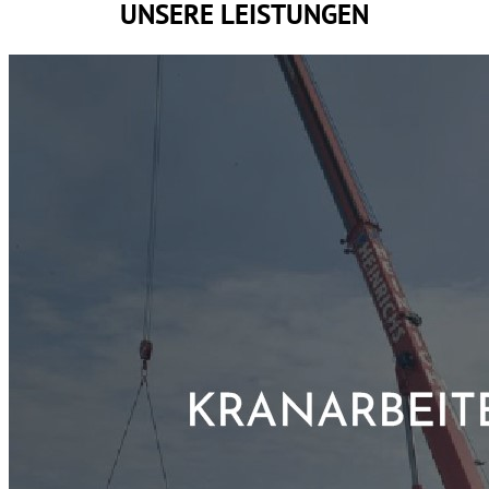
UNSERE LEISTUNGEN