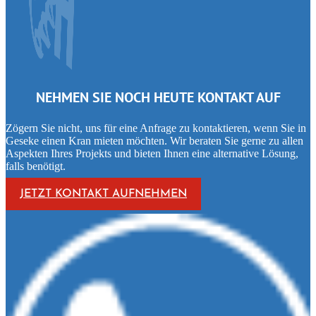
NEHMEN SIE NOCH HEUTE KONTAKT AUF
Zögern Sie nicht, uns für eine Anfrage zu kontaktieren, wenn Sie in
Geseke einen Kran mieten möchten. Wir beraten Sie gerne zu allen
Aspekten Ihres Projekts und bieten Ihnen eine alternative Lösung,
falls benötigt.
JETZT KONTAKT AUFNEHMEN