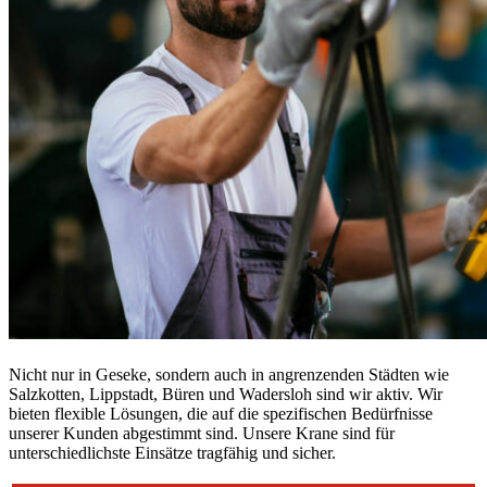
Nicht nur in Geseke, sondern auch in angrenzenden Städten wie
Salzkotten, Lippstadt, Büren und Wadersloh sind wir aktiv. Wir
bieten flexible Lösungen, die auf die spezifischen Bedürfnisse
unserer Kunden abgestimmt sind. Unsere Krane sind für
unterschiedlichste Einsätze tragfähig und sicher.