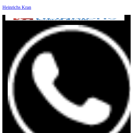
Heinrichs Kran