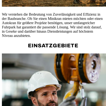
Wir verstehen die Bedeutung von Zuverlässigkeit und Effizienz in
der Baubranche. Ob Sie einen Minikran mieten möchten oder einen
Autokran für größere Projekte benötigen, unser umfangreicher
Fuhrpark hat garantiert die passende Lösung. Wir sind stolz darauf,
in Geseke und darüber hinaus Dienstleistungen auf höchstem
Niveau anzubieten.
EINSATZGEBIETE