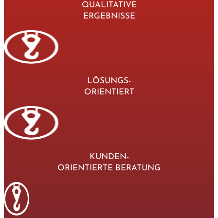
QUALITATIVE
ERGEBNISSE
LÖSUNGS-
ORIENTIERT
KUNDEN-
ORIENTIERTE BERATUNG