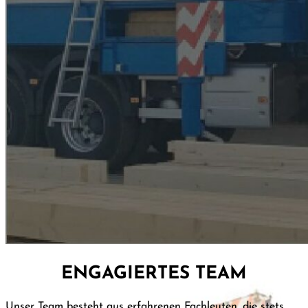
ENGAGIERTES TEAM
Unser Team besteht aus erfahrenen Fachleuten, die stets