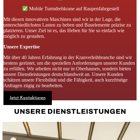
Mobile Turmdrehkrane auf Raupenfahrgestell
Mit diesen innovativen Maschinen sind wir in der Lage, die
unterschiedlichsten Lasten zu heben und Bauelemente präzise zu
platzieren. Unser Ziel ist es, das Heben für Sie so einfach wie
möglich zu gestalten.
Unsere Expertise
Mit über 40 Jahren Erfahrung in der Kranverleihbranche sind wir
bestens gerüstet, um die speziellen Anforderungen unserer Kunden
zu erfüllen. Wir arbeiten nicht nur in Oberhausen, sondern bieten
unsere Dienstleistungen deutschlandweit an. Unsere Kunden
schätzen unsere Flexibilität und die Fähigkeit, auch kurzfristige
Anfragen zügig zu bearbeiten.
Jetzt Kontaktieren
UNSERE DIENSTLEISTUNGEN