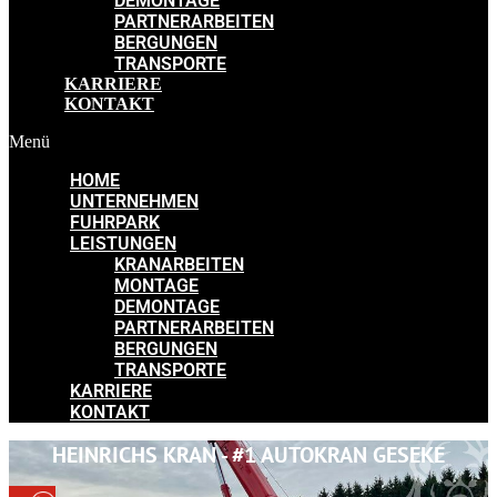
DEMONTAGE
PARTNERARBEITEN
BERGUNGEN
TRANSPORTE
KARRIERE
KONTAKT
Menü
HOME
UNTERNEHMEN
FUHRPARK
LEISTUNGEN
KRANARBEITEN
MONTAGE
DEMONTAGE
PARTNERARBEITEN
BERGUNGEN
TRANSPORTE
KARRIERE
KONTAKT
HEINRICHS KRAN - #1 AUTOKRAN GESEKE