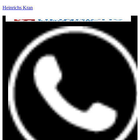
Heinrichs Kran