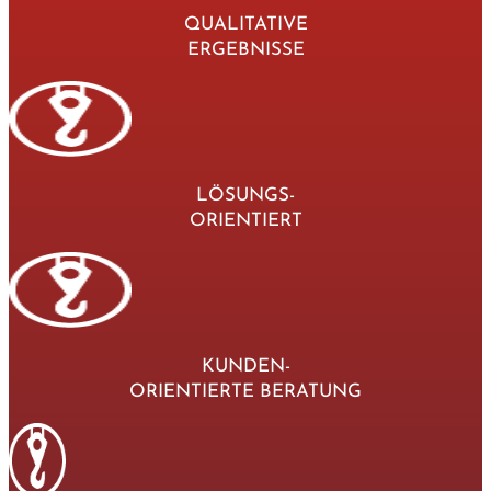
QUALITATIVE
ERGEBNISSE
LÖSUNGS-
ORIENTIERT
KUNDEN-
ORIENTIERTE BERATUNG