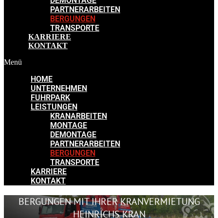
DEMONTAGE
PARTNERARBEITEN
BERGUNGEN
TRANSPORTE
KARRIERE
KONTAKT
Menü
HOME
UNTERNEHMEN
FUHRPARK
LEISTUNGEN
KRANARBEITEN
MONTAGE
DEMONTAGE
PARTNERARBEITEN
BERGUNGEN
TRANSPORTE
KARRIERE
KONTAKT
BERGUNGEN MIT IHRER KRANVERMIETUNG
HEINRICHS KRAN