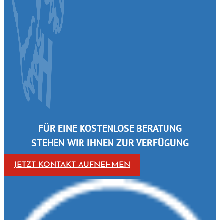
FÜR EINE KOSTENLOSE BERATUNG
STEHEN WIR IHNEN ZUR VERFÜGUNG
JETZT KONTAKT AUFNEHMEN