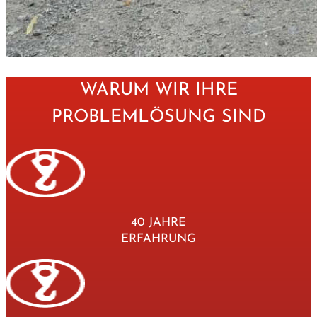
WARUM WIR IHRE
PROBLEMLÖSUNG SIND
40 JAHRE
ERFAHRUNG