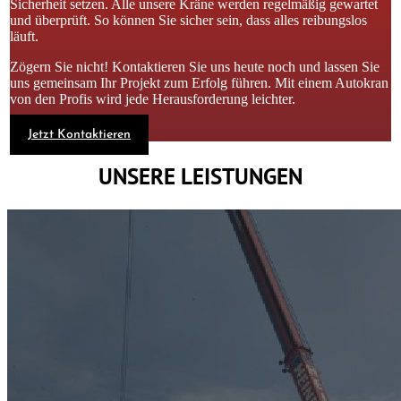
Sicherheit setzen. Alle unsere Kräne werden regelmäßig gewartet
und überprüft. So können Sie sicher sein, dass alles reibungslos
läuft.
Zögern Sie nicht! Kontaktieren Sie uns heute noch und lassen Sie
uns gemeinsam Ihr Projekt zum Erfolg führen. Mit einem Autokran
von den Profis wird jede Herausforderung leichter.
Jetzt Kontaktieren
UNSERE LEISTUNGEN