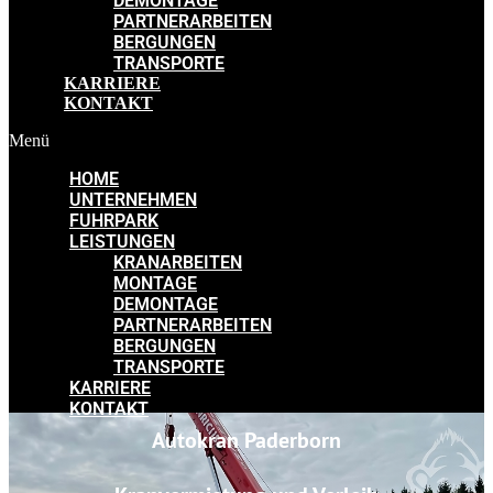
DEMONTAGE
PARTNERARBEITEN
BERGUNGEN
TRANSPORTE
KARRIERE
KONTAKT
Menü
HOME
UNTERNEHMEN
FUHRPARK
LEISTUNGEN
KRANARBEITEN
MONTAGE
DEMONTAGE
PARTNERARBEITEN
BERGUNGEN
TRANSPORTE
KARRIERE
KONTAKT
Autokran Paderborn