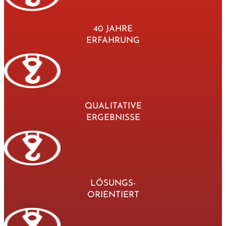
40 JAHRE
ERFAHRUNG
QUALITATIVE
ERGEBNISSE
LÖSUNGS-
ORIENTIERT