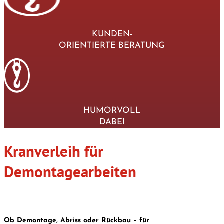
KUNDEN-
ORIENTIERTE BERATUNG
HUMORVOLL
DABEI
Kranverleih für
Demontagearbeiten
Ob Demontage, Abriss oder Rückbau – für