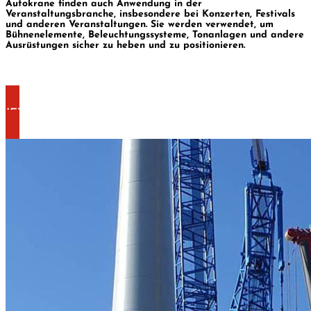
Autokrane finden auch Anwendung in der
Veranstaltungsbranche, insbesondere bei Konzerten, Festivals
und anderen Veranstaltungen. Sie werden verwendet, um
Bühnenelemente, Beleuchtungssysteme, Tonanlagen und andere
Ausrüstungen sicher zu heben und zu positionieren.
JETZT KONTAKT AUFNEHMEN