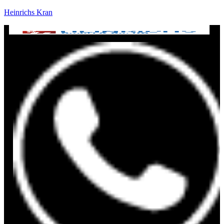
Heinrichs Kran