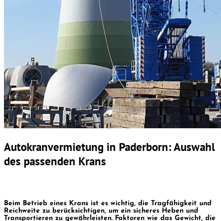
Autokranvermietung in Paderborn: Auswahl
des passenden Krans
Beim Betrieb eines Krans ist es wichtig, die Tragfähigkeit und
Reichweite zu berücksichtigen, um ein sicheres Heben und
Transportieren zu gewährleisten. Faktoren wie das Gewicht, die